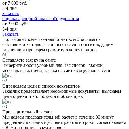
от 7 000 руб.
3-4 дня
Заказать
Оценка арендной платы оборудования
от 3 000 руб.
3-4 дня
Заказать
Подготовим качественный отчет всего за 5 шагов
Составим отчет для различных целей и объектов, дадим
гарантию и проведем грамотную консультацию
01
Оставляете заявку на сайте
Выберите любой удобный для Вас способ - звонок,
мессенджеры, почта, заявка на сайте, социальные сети
02
Определяем цели и список документов
Заказчик предоставляет необходимые документы, выясняем
цели оценки и вид объекта и объем прав
03
Предварительный расчет
Мы делаем предварительный расчет в течение 30 минут,
предлагаем выгодные условия работы и сроки, согласовываем
с Вами и подписываем договор