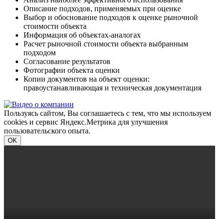
Описание подходов, применяемых при оценке
Выбор и обоснование подходов к оценке рыночной
стоимости объекта
Информация об объектах-аналогах
Расчет рыночной стоимости объекта выбранным
подходом
Согласование результатов
Фотографии объекта оценки
Копии документов на объект оценки:
правоустанавливающая и техническая документация
Пользуясь сайтом, Вы соглашаетесь с тем, что мы используем
cookies и сервис Яндекс.Метрика для улучшения
пользовательского опыта.
OK