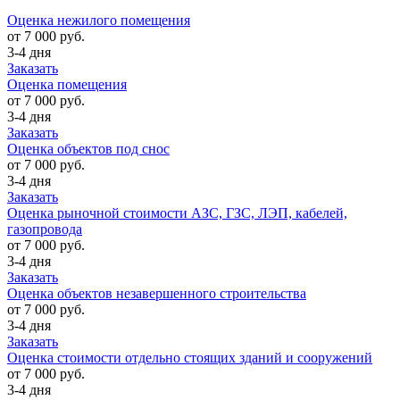
Оценка нежилого помещения
от 7 000 руб.
3-4 дня
Заказать
Оценка помещения
от 7 000 руб.
3-4 дня
Заказать
Оценка объектов под снос
от 7 000 руб.
3-4 дня
Заказать
Оценка рыночной стоимости АЗС, ГЗС, ЛЭП, кабелей,
газопровода
от 7 000 руб.
3-4 дня
Заказать
Оценка объектов незавершенного строительства
от 7 000 руб.
3-4 дня
Заказать
Оценка стоимости отдельно стоящих зданий и сооружений
от 7 000 руб.
3-4 дня