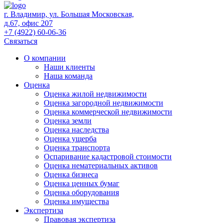
г. Владимир, ул. Большая Московская,
д.67, офис 207
+7 (4922) 60-06-36
Связаться
О компании
Наши клиенты
Наша команда
Оценка
Оценка жилой недвижимости
Оценка загородной недвижимости
Оценка коммерческой недвижимости
Оценка земли
Оценка наследства
Оценка ущерба
Оценка транспорта
Оспаривание кадастровой стоимости
Оценка нематериальных активов
Оценка бизнеса
Оценка ценных бумаг
Оценка оборудования
Оценка имущества
Экспертиза
Правовая экспертиза