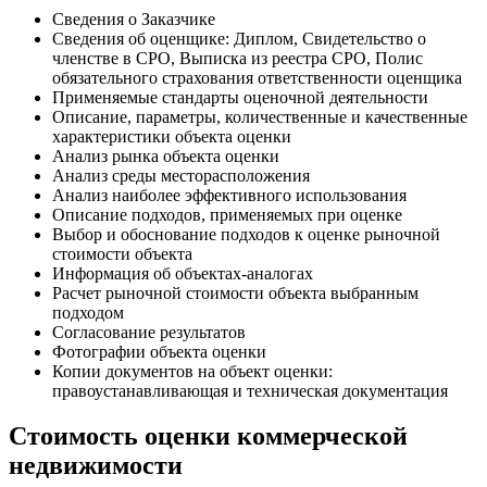
Сведения о Заказчике
Сведения об оценщике: Диплом, Свидетельство о
членстве в СРО, Выписка из реестра СРО, Полис
обязательного страхования ответственности оценщика
Применяемые стандарты оценочной деятельности
Описание, параметры, количественные и качественные
характеристики объекта оценки
Анализ рынка объекта оценки
Анализ среды месторасположения
Анализ наиболее эффективного использования
Описание подходов, применяемых при оценке
Выбор и обоснование подходов к оценке рыночной
стоимости объекта
Информация об объектах-аналогах
Расчет рыночной стоимости объекта выбранным
подходом
Согласование результатов
Фотографии объекта оценки
Копии документов на объект оценки:
правоустанавливающая и техническая документация
Стоимость оценки коммерческой
недвижимости