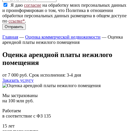
Я даю
согласие
на обработку моих персональных данных
и проинформирован о том, что Политика в отношении
обработки персональных данных размещена в общем доступе
по
ссылке*
.
Главная
—
Оценка коммерческой недвижимости
—
Оценка
арендной платы нежилого помещения
Оценка арендной платы нежилого
помещения
от 7 000 руб.
Срок исполнения: 3-4 дня
Заказать услугу
Мы застрахованы
на 100 млн руб.
Работаем
в соответствие с ФЗ 135
15 лет