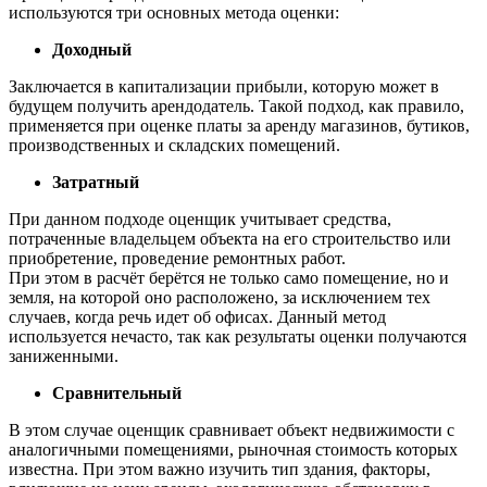
используются три основных метода оценки:
Доходный
Заключается в капитализации прибыли, которую может в
будущем получить арендодатель. Такой подход, как правило,
применяется при оценке платы за аренду магазинов, бутиков,
производственных и складских помещений.
Затратный
При данном подходе оценщик учитывает средства,
потраченные владельцем объекта на его строительство или
приобретение, проведение ремонтных работ.
При этом в расчёт берётся не только само помещение, но и
земля, на которой оно расположено, за исключением тех
случаев, когда речь идет об офисах. Данный метод
используется нечасто, так как результаты оценки получаются
заниженными.
Сравнительный
В этом случае оценщик сравнивает объект недвижимости с
аналогичными помещениями, рыночная стоимость которых
известна. При этом важно изучить тип здания, факторы,