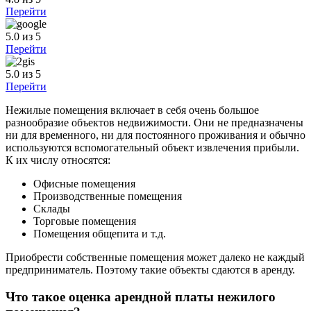
Перейти
5.0
из 5
Перейти
5.0
из 5
Перейти
Нежилые помещения включает в себя очень большое
разнообразие объектов недвижимости. Они не предназначены
ни для временного, ни для постоянного проживания и обычно
используются вспомогательный объект извлечения прибыли.
К их числу относятся:
Офисные помещения
Производственные помещения
Склады
Торговые помещения
Помещения общепита и т.д.
Приобрести собственные помещения может далеко не каждый
предприниматель. Поэтому такие объекты сдаются в аренду.
Что такое оценка арендной платы нежилого