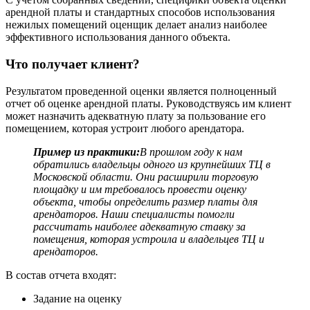
арендной платы и стандартных способов использования
нежилых помещений оценщик делает анализ наиболее
эффективного использования данного объекта.
Что получает клиент?
Результатом проведенной оценки является полноценный
отчет об оценке арендной платы. Руководствуясь им клиент
может назначить адекватную плату за пользование его
помещением, которая устроит любого арендатора.
Пример из практики:
В прошлом году к нам
обратились владельцы одного из крупнейших ТЦ в
Московской области. Они расширили торговую
площадку и им требовалось провести оценку
объекта, чтобы определить размер платы для
арендаторов. Наши специалисты помогли
рассчитать наиболее адекватную ставку за
помещения, которая устроила и владельцев ТЦ и
арендаторов.
В состав отчета входят:
Задание на оценку