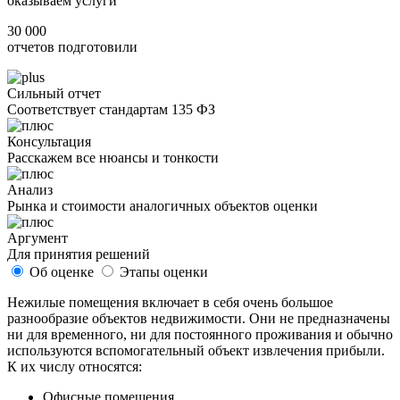
оказываем услуги
30 000
отчетов подготовили
Сильный отчет
Соответствует стандартам 135 ФЗ
Консультация
Расскажем все нюансы и тонкости
Анализ
Рынка и стоимости аналогичных объектов оценки
Аргумент
Для принятия решений
Об оценке
Этапы оценки
Нежилые помещения включает в себя очень большое
разнообразие объектов недвижимости. Они не предназначены
ни для временного, ни для постоянного проживания и обычно
используются вспомогательный объект извлечения прибыли.
К их числу относятся:
Офисные помещения