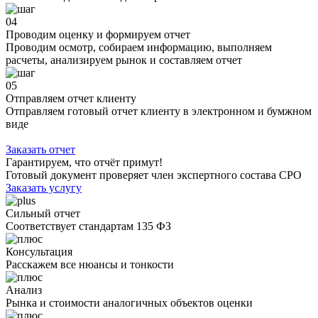
04
Проводим оценку и формируем отчет
Проводим осмотр, собираем информацию, выполняем
расчеты, анализируем рынок и составляем отчет
05
Отправляем отчет клиенту
Отправляем готовый отчет клиенту в электронном и бумжном
виде
Заказать отчет
Гарантируем, что отчёт примут!
Готовый документ проверяет член экспертного состава СРО
Заказать услугу
Сильный отчет
Соответствует стандартам 135 ФЗ
Консультация
Расскажем все нюансы и тонкости
Анализ
Рынка и стоимости аналогичных объектов оценки