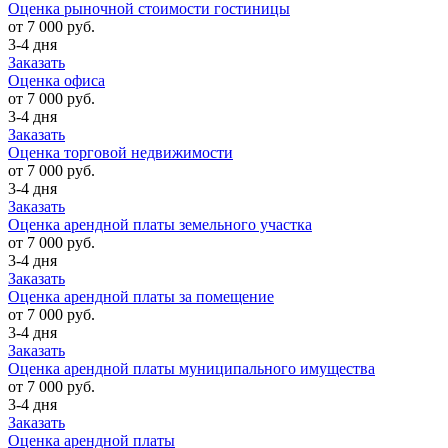
Оценка рыночной стоимости гостиницы
от 7 000 руб.
3-4 дня
Заказать
Оценка офиса
от 7 000 руб.
3-4 дня
Заказать
Оценка торговой недвижимости
от 7 000 руб.
3-4 дня
Заказать
Оценка арендной платы земельного участка
от 7 000 руб.
3-4 дня
Заказать
Оценка арендной платы за помещение
от 7 000 руб.
3-4 дня
Заказать
Оценка арендной платы муниципального имущества
от 7 000 руб.
3-4 дня
Заказать
Оценка арендной платы