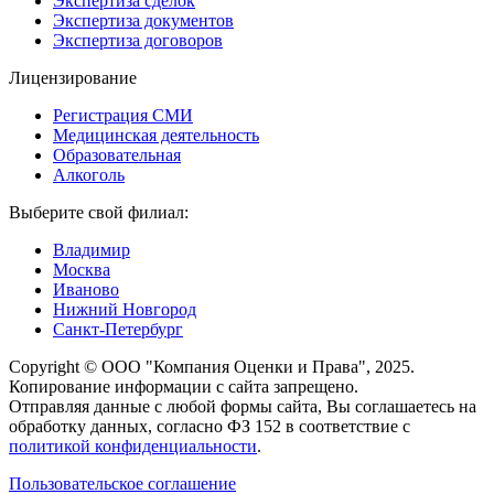
Экспертиза сделок
Экспертиза документов
Экспертиза договоров
Лицензирование
Регистрация СМИ
Медицинская деятельность
Образовательная
Алкоголь
Выберите свой филиал:
Владимир
Москва
Иваново
Нижний Новгород
Санкт-Петербург
Copyright © ООО "Компания Оценки и Права", 2025.
Копирование информации с сайта запрещено.
Отправляя данные с любой формы сайта, Вы соглашаетесь на
обработку данных, согласно ФЗ 152 в соответствие с
политикой конфиденциальности
.
Пользовательское соглашение