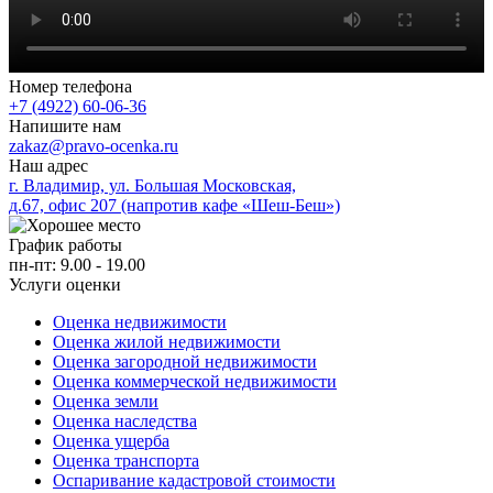
Номер телефона
+7 (4922) 60-06-36
Напишите нам
zakaz@pravo-ocenka.ru
Наш адрес
г. Владимир, ул. Большая Московская,
д.67, офис 207 (напротив кафе «Шеш-Беш»)
График работы
пн-пт: 9.00 - 19.00
Услуги оценки
Оценка недвижимости
Оценка жилой недвижимости
Оценка загородной недвижимости
Оценка коммерческой недвижимости
Оценка земли
Оценка наследства
Оценка ущерба
Оценка транспорта
Оспаривание кадастровой стоимости