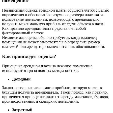
помещения?
Независимая оценка арендной платы осуществляется с целью
определения и обоснования разумного размера платежа за
пользование помещением, позволяющего арендодателю
получить максимальную прибыль от сдачи объекта в наем.
Как правило арендная плата представляет собой
фиксированный платеж.
Независимая оценка обычно требуется, когда владелец
помещения не может самостоятельно определить размер
платежей или арендатор сомневается в их обоснованности.
Как происходит оценка?
При оценке арендной платы за нежилое помещение
используются три основных метода оценки:
Доходный
Заключается в капитализации прибыли, которую может в
будущем получить арендодатель. Такой подход, как правило,
применяется при оценке платы за аренду магазинов, бутиков,
производственных и складских помещений.
Затратный