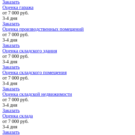
Заказать
Оценка гаража
от 7 000 руб.
3-4 дня
Заказать
Оценка производственных помещений
от 7 000 руб.
3-4 дня
Заказать
Оценка складского здания
от 7 000 руб.
3-4 дня
Заказать
Оценка складского помещения
от 7 000 руб.
3-4 дня
Заказать
Оценка складской недвижимости
от 7 000 руб.
3-4 дня
Заказать
Оценка склада
от 7 000 руб.
3-4 дня
Заказать