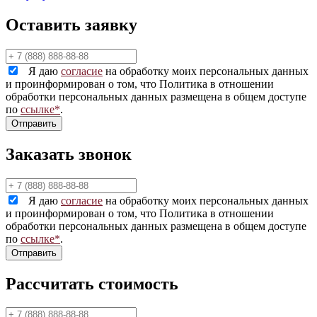
Оставить заявку
Я даю
согласие
на обработку моих персональных данных
и проинформирован о том, что Политика в отношении
обработки персональных данных размещена в общем доступе
по
ссылке*
.
Заказать звонок
Я даю
согласие
на обработку моих персональных данных
и проинформирован о том, что Политика в отношении
обработки персональных данных размещена в общем доступе
по
ссылке*
.
Рассчитать стоимость