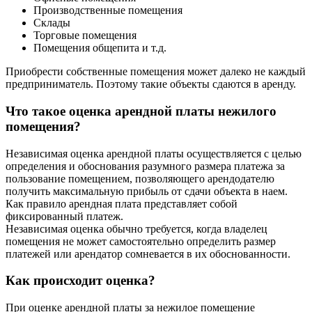
Производственные помещения
Склады
Торговые помещения
Помещения общепита и т.д.
Приобрести собственные помещения может далеко не каждый
предприниматель. Поэтому такие объекты сдаются в аренду.
Что такое оценка арендной платы нежилого
помещения?
Независимая оценка арендной платы осуществляется с целью
определения и обоснования разумного размера платежа за
пользование помещением, позволяющего арендодателю
получить максимальную прибыль от сдачи объекта в наем.
Как правило арендная плата представляет собой
фиксированный платеж.
Независимая оценка обычно требуется, когда владелец
помещения не может самостоятельно определить размер
платежей или арендатор сомневается в их обоснованности.
Как происходит оценка?
При оценке арендной платы за нежилое помещение