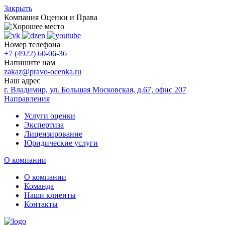
Закрыть
Компания
Оценки и Права
Номер телефона
+7 (4922) 60-06-36
Напишите нам
zakaz@pravo-ocenka.ru
Наш адрес
г. Владимир, ул. Большая Московская, д.67, офис 207
Направления
Услуги оценки
Экспертиза
Лицензирование
Юридические услуги
О компании
О компании
Команда
Наши клиенты
Контакты