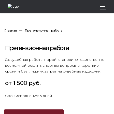
Главная
—
Претензионная работа
Претензионная работа
Досудебная работа, порой, становится единственно
возможной решить спорные вопросы в короткие
сроки и без лишних затрат на судебные издержки.
от 1 500 руб.
Срок исполнения: 5 дней