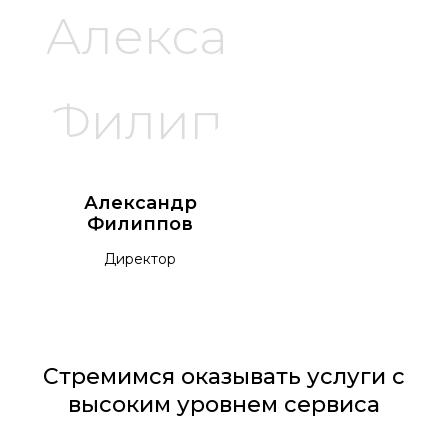
Александр
Филиппов
Директор
Стремимся оказывать услуги с
высоким уровнем сервиса