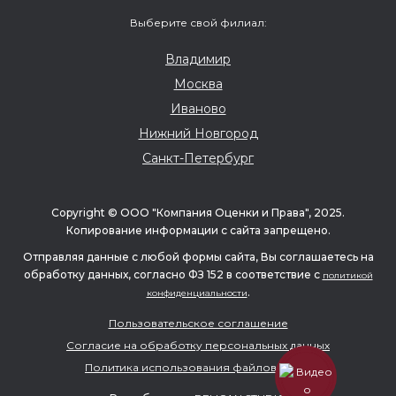
клиентами
Выберите свой филиал:
Владимир
Москва
Иваново
Нижний Новгород
Санкт-Петербург
Copyright © ООО "Компания Оценки и Права", 2025.
Копирование информации с сайта запрещено.
Отправляя данные с любой формы сайта, Вы соглашаетесь на
обработку данных, согласно ФЗ 152 в соответствие с
политикой
.
конфиденциальности
Пользовательское соглашение
Согласие на обработку персональных данных
Ширшина Елена
Политика использования файлов cookie
Руководитель