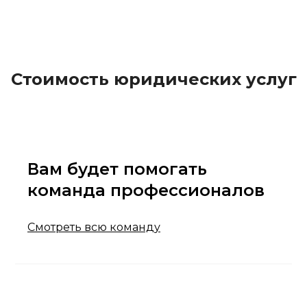
Стоимость юридических услуг
Вам будет помогать
команда профессионалов
Смотреть всю команду