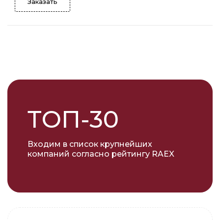
Заказать
ТОП-30
Входим в список крупнейших
компаний согласно рейтингу RAEX