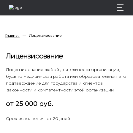
Главная
—
Лицензирование
Лицензирование
Лицензирование любой деятельности организации,
будь то медицинская работа или образовательная, это
подтверждение для государства и клиентов
законности и компетентности этой организации.
от 25 000 руб.
Срок исполнения: от 20 дней