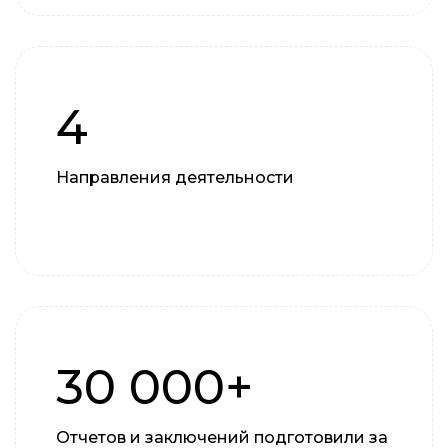
4
Направления деятельности
30 000+
Отчетов и заключений подготовили за