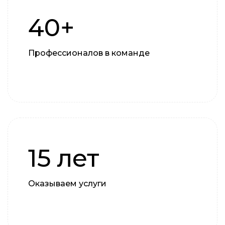
40+
Профессионалов в команде
15 лет
Оказываем услуги