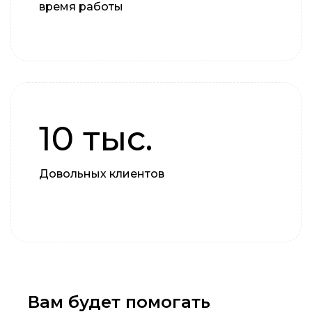
время работы
10 тыс.
Довольных клиентов
Вам будет помогать