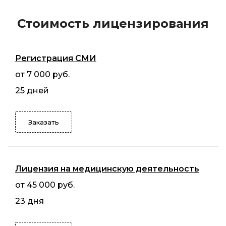
Стоимость лицензирования
Регистрация СМИ
от 7 000 руб.
25 дней
Заказать
Лицензия на медицинскую деятельность
от 45 000 руб.
23 дня