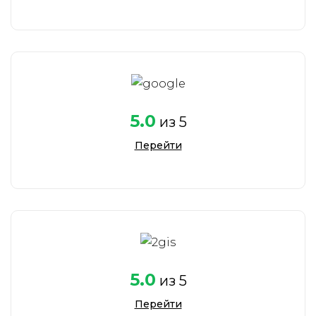
Исполнительный
директор
5.0
из 5
Перейти
5.0
из 5
Перейти