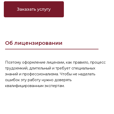
Заказать услугу
Об лицензировании
Поэтому оформление лицензии, как правило, процесс
трудоемкий, длительный и требует специальных
знаний и профессионализма. Чтобы не наделать
ошибок эту работу нужно доверять
квалифицированным экспертам.