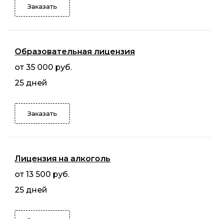
Заказать
Образовательная лицензия
от 35 000 руб.
25 дней
Заказать
Лицензия на алкоголь
от 13 500 руб.
25 дней