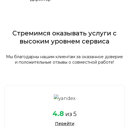
Стремимся оказывать услуги с
высоким уровнем сервиса
Мы благодарны нашим клиентам за оказанное доверие
и положительные отзывы о совместной работе!
4.8
из 5
Перейти
Савельев Алексей