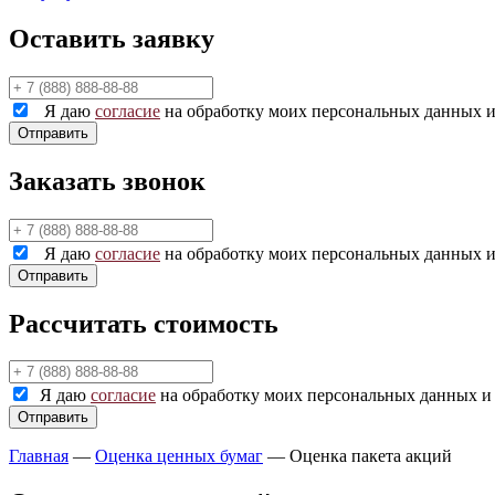
Оставить заявку
Я даю
согласие
на обработку моих персональных данных и
Заказать звонок
Я даю
согласие
на обработку моих персональных данных и
Рассчитать стоимость
Я даю
согласие
на обработку моих персональных данных и
Главная
—
Оценка ценных бумаг
—
Оценка пакета акций