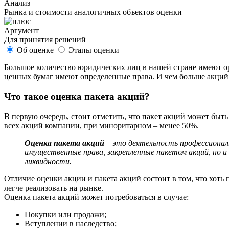
Анализ
Рынка и стоимости аналогичных объектов оценки
Аргумент
Для принятия решений
Об оценке
Этапы оценки
Большое количество юридических лиц в нашей стране имеют о
ценных бумаг имеют определенные права. И чем больше акций у
Что такое оценка пакета акций?
В первую очередь, стоит отметить, что пакет акций может бы
всех акций компании, при миноритарном – менее 50%.
Оценка пакета акций
– это деятельность профессиональ
имущественные права, закрепленные пакетом акций, но 
ликвидности.
Отличие оценки акции и пакета акций состоит в том, что хоть 
легче реализовать на рынке.
Оценка пакета акций может потребоваться в случае:
Покупки или продажи;
Вступлении в наследство;