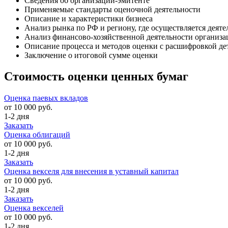
Сведения об организации-эмитенте
Применяемые стандарты оценочной деятельности
Описание и характеристики бизнеса
Анализ рынка по РФ и региону, где осуществляется деяте
Анализ финансово-хозяйственной деятельности организа
Описание процесса и методов оценки с расшифровкой де
Заключение о итоговой сумме оценки
Стоимость оценки ценных бумаг
Оценка паевых вкладов
от 10 000 руб.
1-2 дня
Заказать
Оценка облигаций
от 10 000 руб.
1-2 дня
Заказать
Оценка векселя для внесения в уставный капитал
от 10 000 руб.
1-2 дня
Заказать
Оценка векселей
от 10 000 руб.
1-2 дня