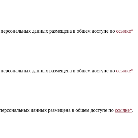
 персональных данных размещена в общем доступе по
ссылке*
.
 персональных данных размещена в общем доступе по
ссылке*
.
 персональных данных размещена в общем доступе по
ссылке*
.