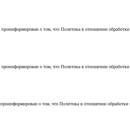
 проинформирован о том, что Политика в отношении обработки
 проинформирован о том, что Политика в отношении обработки
 проинформирован о том, что Политика в отношении обработки