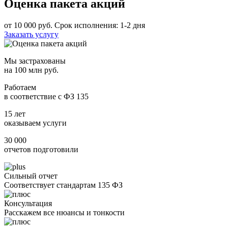
Оценка пакета акций
от 10 000 руб.
Срок исполнения: 1-2 дня
Заказать услугу
Мы застрахованы
на 100 млн руб.
Работаем
в соответствие с ФЗ 135
15 лет
оказываем услуги
30 000
отчетов подготовили
Сильный отчет
Соответствует стандартам 135 ФЗ
Консультация
Расскажем все нюансы и тонкости