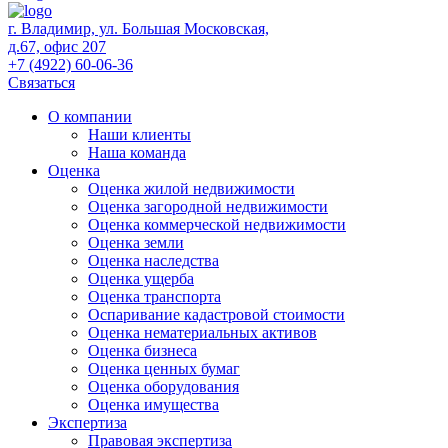
г. Владимир, ул. Большая Московская,
д.67, офис 207
+7 (4922) 60-06-36
Связаться
О компании
Наши клиенты
Наша команда
Оценка
Оценка жилой недвижимости
Оценка загородной недвижимости
Оценка коммерческой недвижимости
Оценка земли
Оценка наследства
Оценка ущерба
Оценка транспорта
Оспаривание кадастровой стоимости
Оценка нематериальных активов
Оценка бизнеса
Оценка ценных бумаг
Оценка оборудования
Оценка имущества
Экспертиза
Правовая экспертиза