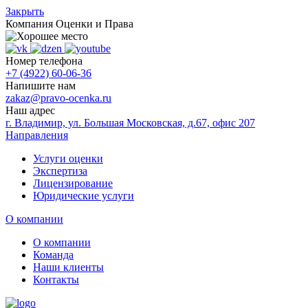
Закрыть
Компания
Оценки и Права
Номер телефона
+7 (4922) 60-06-36
Напишите нам
zakaz@pravo-ocenka.ru
Наш адрес
г. Владимир, ул. Большая Московская, д.67, офис 207
Направления
Услуги оценки
Экспертиза
Лицензирование
Юридические услуги
О компании
О компании
Команда
Наши клиенты
Контакты